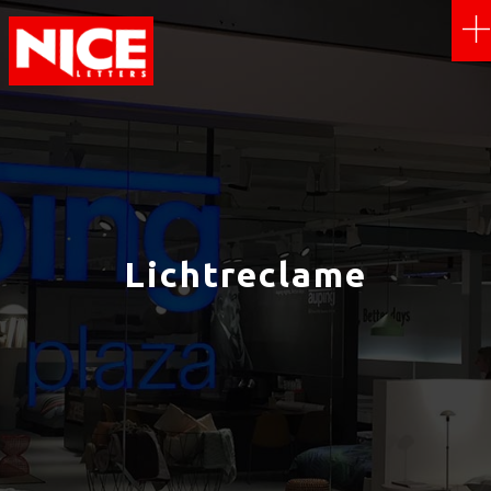
Lichtreclame