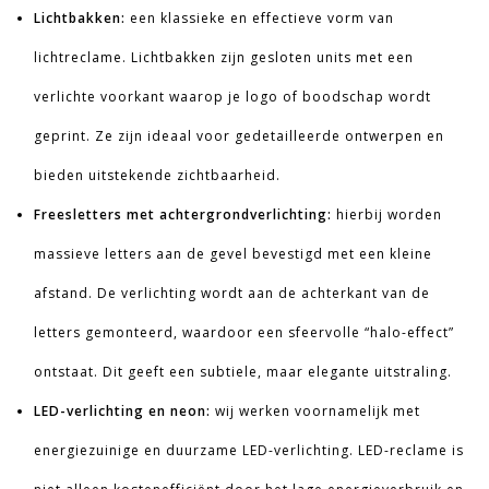
Lichtbakken:
een klassieke en effectieve vorm van
lichtreclame. Lichtbakken zijn gesloten units met een
verlichte voorkant waarop je logo of boodschap wordt
geprint. Ze zijn ideaal voor gedetailleerde ontwerpen en
bieden uitstekende zichtbaarheid.
Freesletters met achtergrondverlichting:
hierbij worden
massieve letters aan de gevel bevestigd met een kleine
afstand. De verlichting wordt aan de achterkant van de
letters gemonteerd, waardoor een sfeervolle “halo-effect”
ontstaat. Dit geeft een subtiele, maar elegante uitstraling.
LED-verlichting en neon:
wij werken voornamelijk met
energiezuinige en duurzame LED-verlichting. LED-reclame is