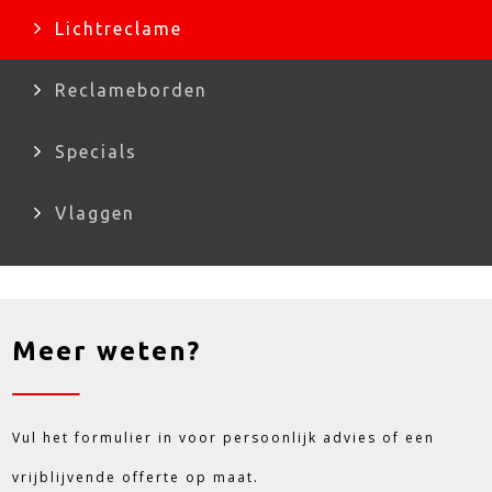
Lichtreclame
Reclameborden
Specials
Vlaggen
Meer weten?
Vul het formulier in voor persoonlijk advies of een
vrijblijvende offerte op maat.