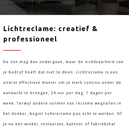
Lichtreclame: creatief &
professioneel
De zon mag dan ondergaan, maar de zichtbaarheid van
je bedrijf hoeft dat niet te doen. Lichtreclame is een
uiterst effectieve manier om je merk continu onder de
aandacht te brengen, 24 uur per dag, 7 dagen per
week. Terwijl andere vormen van reclame wegvallen in
het donker, begint lichtreclame pas echt te werken. Of
je nu een winkel, restaurant, kantoor of fabriekshal