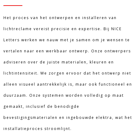
Het proces van het ontwerpen en installeren van
lichtreclame vereist precisie en expertise. Bij NICE
Letters werken we nauw met je samen om je wensen te
vertalen naar een werkbaar ontwerp. Onze ontwerpers
adviseren over de juiste materialen, kleuren en
lichtintensiteit. We zorgen ervoor dat het ontwerp niet
alleen visueel aantrekkelijk is, maar ook functioneel en
duurzaam. Onze systemen worden volledig op maat
gemaakt, inclusief de benodigde
bevestigingsmaterialen en ingebouwde elektra, wat het
installatieproces stroomlijnt.