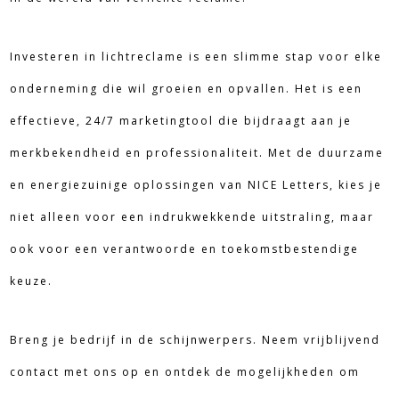
Investeren in lichtreclame is een slimme stap voor elke
onderneming die wil groeien en opvallen. Het is een
effectieve, 24/7 marketingtool die bijdraagt aan je
merkbekendheid en professionaliteit. Met de duurzame
en energiezuinige oplossingen van NICE Letters, kies je
niet alleen voor een indrukwekkende uitstraling, maar
ook voor een verantwoorde en toekomstbestendige
keuze.
Breng je bedrijf in de schijnwerpers. Neem vrijblijvend
contact met ons op en ontdek de mogelijkheden om