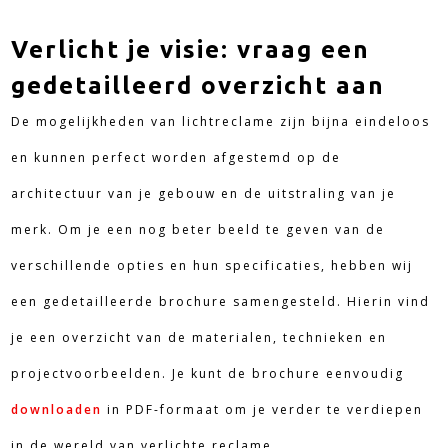
Verlicht je visie: vraag een
gedetailleerd overzicht aan
De mogelijkheden van lichtreclame zijn bijna eindeloos
en kunnen perfect worden afgestemd op de
architectuur van je gebouw en de uitstraling van je
merk. Om je een nog beter beeld te geven van de
verschillende opties en hun specificaties, hebben wij
een gedetailleerde brochure samengesteld. Hierin vind
je een overzicht van de materialen, technieken en
projectvoorbeelden. Je kunt de brochure eenvoudig
downloaden
in PDF-formaat om je verder te verdiepen
in de wereld van verlichte reclame.