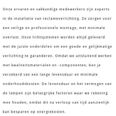
Onze ervaren en vakkundige medewerkers zijn experts
in de installatie van reclameverlichting. Ze zorgen voor
een veilige en professionele montage, met minimale
overlast. Onze lichtsystemen worden altijd geleverd
met de juiste onderdelen om een goede en gelijkmatige
verlichting te garanderen. Omdat we uitsluitend werken
met kwaliteitsmaterialen en -componenten, ben je
verzekerd van een lange levensduur en minimale
onderhoudskosten. De levensduur en het vermogen van
de lampen zijn belangrijke factoren waar we rekening
mee houden, omdat dit na verloop van tijd aanzienlijk
kan besparen op energiekosten.