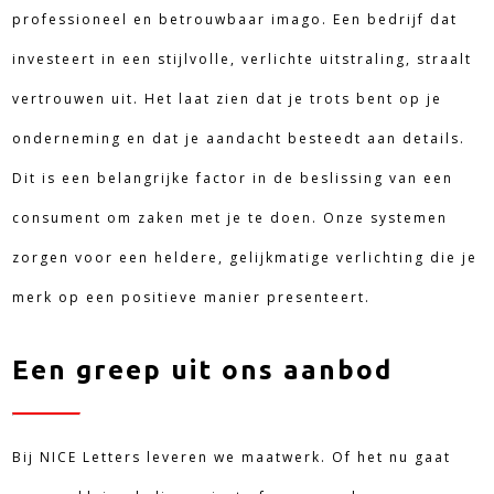
professioneel en betrouwbaar imago. Een bedrijf dat
investeert in een stijlvolle, verlichte uitstraling, straalt
vertrouwen uit. Het laat zien dat je trots bent op je
onderneming en dat je aandacht besteedt aan details.
Dit is een belangrijke factor in de beslissing van een
consument om zaken met je te doen. Onze systemen
zorgen voor een heldere, gelijkmatige verlichting die je
merk op een positieve manier presenteert.
Een greep uit ons aanbod
Bij NICE Letters leveren we maatwerk. Of het nu gaat