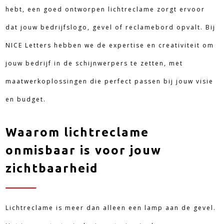
hebt, een goed ontworpen lichtreclame zorgt ervoor
dat jouw bedrijfslogo, gevel of reclamebord opvalt. Bij
NICE Letters hebben we de expertise en creativiteit om
jouw bedrijf in de schijnwerpers te zetten, met
maatwerkoplossingen die perfect passen bij jouw visie
en budget.
Waarom lichtreclame
onmisbaar is voor jouw
zichtbaarheid
Lichtreclame is meer dan alleen een lamp aan de gevel.