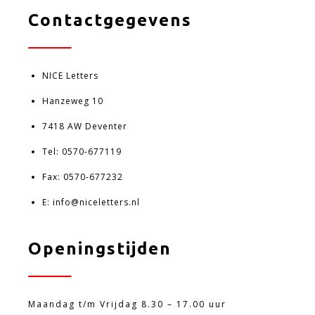
Contactgegevens
NICE Letters
Hanzeweg 10
7418 AW Deventer
Tel:
0570-677119
Fax: 0570-677232
E:
info@niceletters.nl
Openingstijden
Maandag t/m Vrijdag 8.30 – 17.00 uur