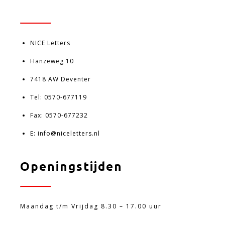
NICE Letters
Hanzeweg 10
7418 AW Deventer
Tel:
0570-677119
Fax: 0570-677232
E:
info@niceletters.nl
Openingstijden
Maandag t/m Vrijdag 8.30 – 17.00 uur