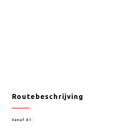
Routebeschrijving
Vanaf A1: