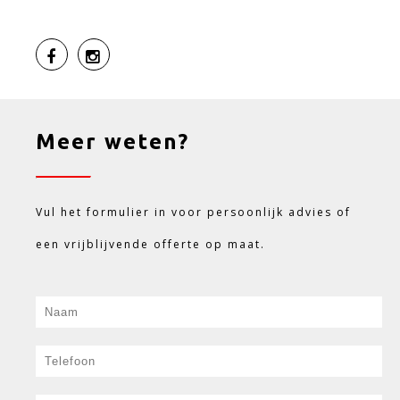
Meer weten?
Vul het formulier in voor persoonlijk advies of
een vrijblijvende offerte op maat.